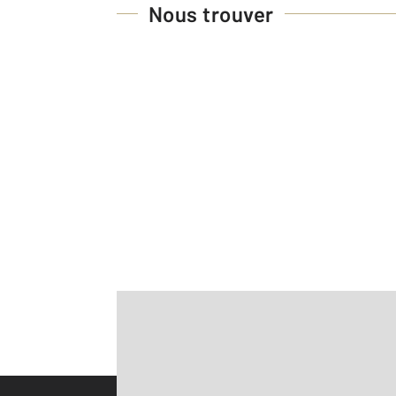
Nous trouver