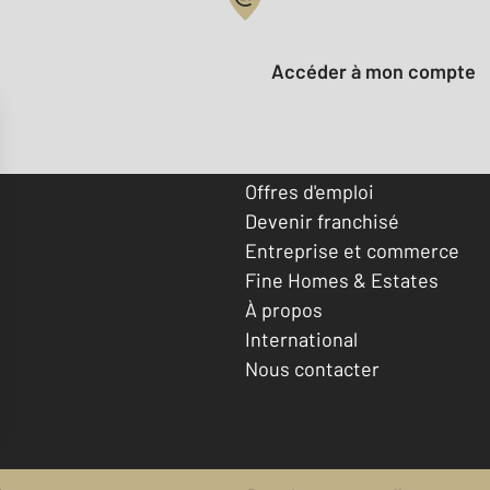
Votre compte :
Accéder à mon compte
Offres d'emploi
Devenir franchisé
Entreprise et commerce
Fine Homes & Estates
À propos
International
Nous contacter