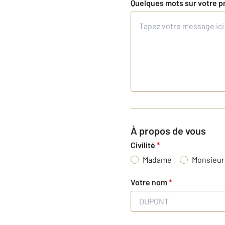
Quelques mots sur votre p
À propos de vous
Civilité
*
Madame
Monsieur
Votre nom
*