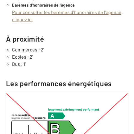
Barèmes d'honoraires de l'agence
Pour consulter les barèmes d'honoraires de l'agence,
cliquez ici
À proximité
Commerces : 2'
Ecoles : 2'
Bus : 1'
Les performances énergétiques