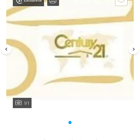
Exclusivité
1/1