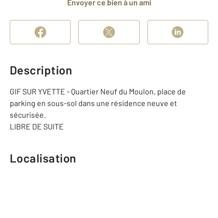
Envoyer ce bien à un ami
Description
GIF SUR YVETTE - Quartier Neuf du Moulon, place de
parking en sous-sol dans une résidence neuve et
sécurisée.
LIBRE DE SUITE
Localisation