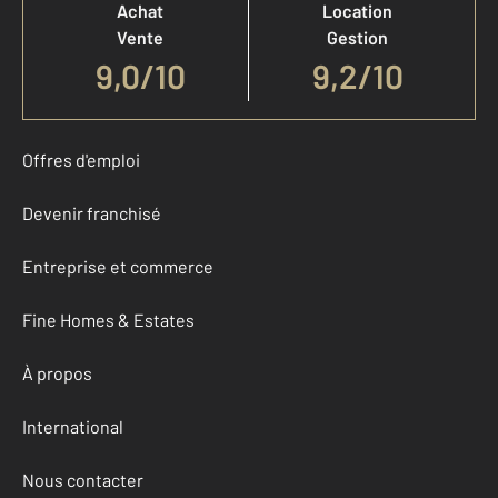
Achat
Location
Vente
Gestion
9,0
/
10
9,2/10
Offres d'emploi
Devenir franchisé
Entreprise et commerce
Fine Homes & Estates
À propos
International
Nous contacter