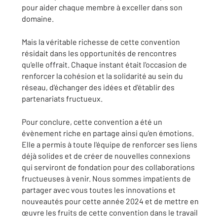
pour aider chaque membre à exceller dans son
domaine.
Mais la véritable richesse de cette convention
résidait dans les opportunités de rencontres
qu'elle offrait. Chaque instant était l'occasion de
renforcer la cohésion et la solidarité au sein du
réseau, d'échanger des idées et d'établir des
partenariats fructueux.
Pour conclure, cette convention a été un
évènement riche en partage ainsi qu’en émotions.
Elle a permis à toute l'équipe de renforcer ses liens
déjà solides et de créer de nouvelles connexions
qui serviront de fondation pour des collaborations
fructueuses à venir. Nous sommes impatients de
partager avec vous toutes les innovations et
nouveautés pour cette année 2024 et de mettre en
œuvre les fruits de cette convention dans le travail