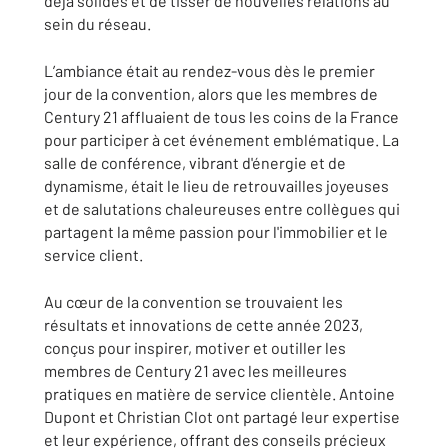
déjà solides et de tisser de nouvelles relations au
sein du réseau.
L’ambiance était au rendez-vous dès le premier
jour de la convention, alors que les membres de
Century 21 affluaient de tous les coins de la France
pour participer à cet événement emblématique. La
salle de conférence, vibrant d'énergie et de
dynamisme, était le lieu de retrouvailles joyeuses
et de salutations chaleureuses entre collègues qui
partagent la même passion pour l'immobilier et le
service client.
Au cœur de la convention se trouvaient les
résultats et innovations de cette année 2023,
conçus pour inspirer, motiver et outiller les
membres de Century 21 avec les meilleures
pratiques en matière de service clientèle. Antoine
Dupont et Christian Clot ont partagé leur expertise
et leur expérience, offrant des conseils précieux