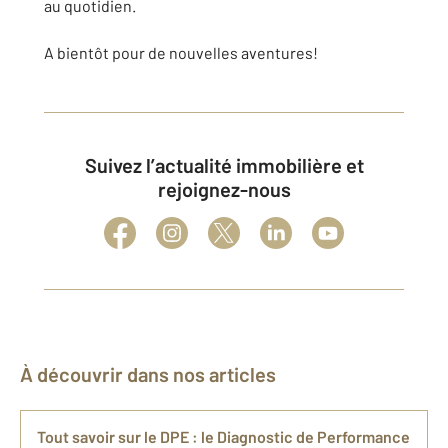
au quotidien.
A bientôt pour de nouvelles aventures!
Suivez l’actualité immobilière et
rejoignez-nous
À découvrir dans nos articles
Tout savoir sur le DPE : le Diagnostic de Performance