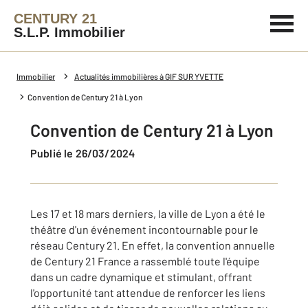
CENTURY 21
S.L.P. Immobilier
Immobilier
Actualités immobilières à GIF SUR YVETTE
Convention de Century 21 à Lyon
Convention de Century 21 à Lyon
Publié le 26/03/2024
Les 17 et 18 mars derniers, la ville de Lyon a été le
théâtre d'un événement incontournable pour le
réseau Century 21. En effet, la convention annuelle
de Century 21 France a rassemblé toute l'équipe
dans un cadre dynamique et stimulant, offrant
l'opportunité tant attendue de renforcer les liens