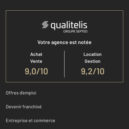
Votre agence est notée
Achat
Location
Vente
Gestion
9,0
/
10
9,2/10
Offres d'emploi
Devenir franchisé
Entreprise et commerce