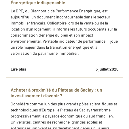
Énergétique indispensable
Le DPE, ou Diagnostic de Performance Énergétique, est
aujourd’hui un document incontournable dans le secteur
immobilier français. Obligatoire lors de la vente ou de la
location d’un logement, il informe les futurs occupants sur la
consommation d’énergie du bien et son impact
environnemental. Véritable indicateur de performance, il joue
un rôle majeur dans la transition énergétique et la
valorisation du patrimoine immobilier.
Lire plus
15 juillet 2026
Acheter à proximité du Plateau de Saclay : un
investissement d'avenir ?
Considéré comme l'un des plus grands pôles scientifiques et
technologiques d'Europe, le Plateau de Saclay transforme
progressivement le paysage économique du sud francilien.
Universités, centres de recherche, grandes écoles et
entreprises innovantes s'y développent depuis plusieurs