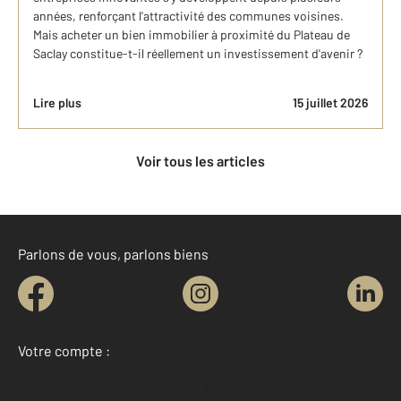
années, renforçant l'attractivité des communes voisines.
Mais acheter un bien immobilier à proximité du Plateau de
Saclay constitue-t-il réellement un investissement d'avenir ?
Lire plus
15 juillet 2026
Voir tous les articles
Parlons de vous, parlons biens
Votre compte :
Accéder à mon compte